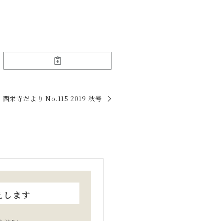
西栄寺だより No.115 2019 秋号
えします