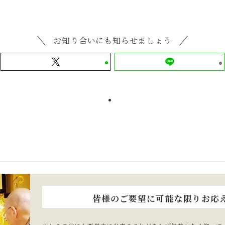
お知り合いにも知らせましょう
皆様のご要望に可能な限りお応