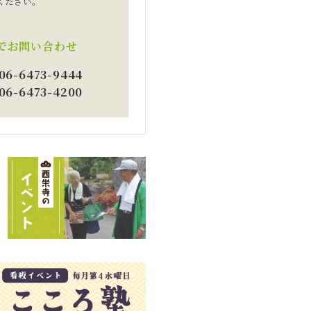
ください。
でお問い合わせ
 06-6473-9444
 06-6473-4200