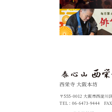
西栄寺 大阪本坊
〒555-0012 大阪市西淀川区
TEL：06-6473-9444 FAX