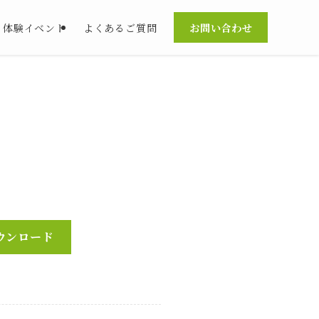
お問い合わせ
体験イベント
よくあるご質問
ウンロード