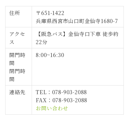
住所
〒651-1422
兵庫県西宮市山口町金仙寺1680-7
アクセ
【阪急バス】金仙寺口下車 徒歩約
ス
22分
開門時
8:00~16:30
間
閉門時
間
連絡先
TEL：078-903-2088
FAX：078-903-2088
お問い合わせ