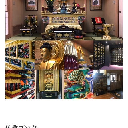
仏教ブログ