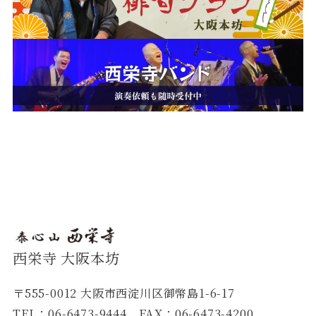
西栄寺 大阪本坊
〒555-0012 大阪市西淀川区御幣島1-6-17
TEL：06-6473-9444 FAX：06-6473-4200