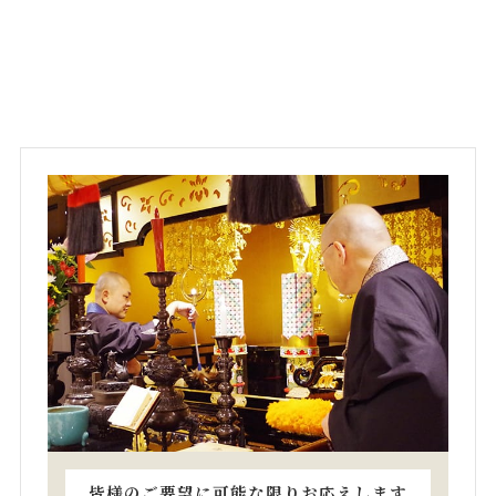
皆様のご要望に可能な限りお応えします