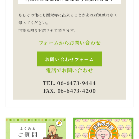
もしその他にも西栄寺に出来ることがあれば気兼ねなく
仰ってください。
可能な限り対応させて頂きます。
フォームから
お問い合わせ
お問い合わせ
フォーム
電話でお問い合わせ
TEL. 06-6473-9444
FAX. 06-6473-4200