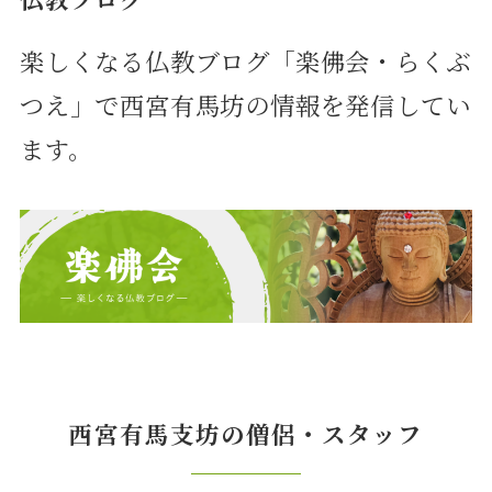
楽しくなる仏教ブログ「楽佛会・らくぶ
つえ」で西宮有馬坊の情報を発信してい
ます。
西宮有馬支坊の僧侶・スタッフ