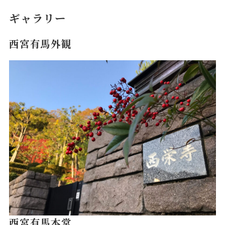
ギャラリー
西宮有馬外観
西宮有馬本堂