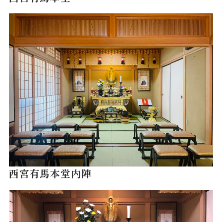
西宮有馬本堂内陣